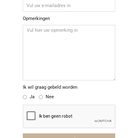
Opmerkingen
Ik wil graag gebeld worden
Ja
Nee