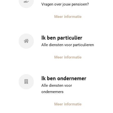
Vragen over jouw pensioen?
Meer informatie
Ik ben particulier
Alle diensten voor particulieren
Meer informatie
Ik ben ondernemer
Alle diensten voor
ondernemers
Meer informatie