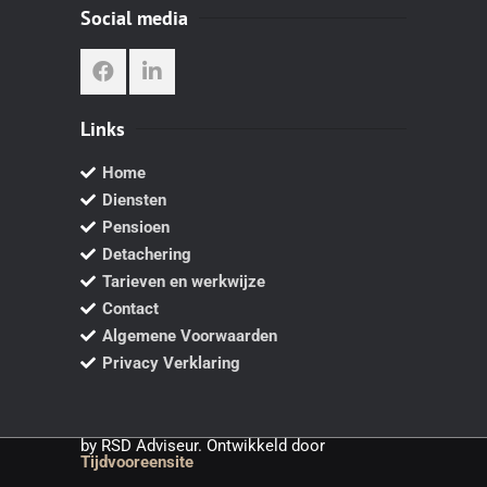
Social media
Links
Home
Diensten
Pensioen
Detachering
Tarieven en werkwijze
Contact
Algemene Voorwaarden
Privacy Verklaring
by RSD Adviseur. Ontwikkeld door
Tijdvooreensite