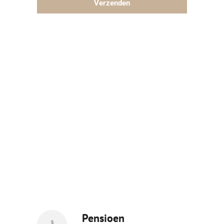
Verzenden
Pensioen