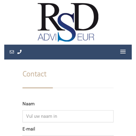
Contact
Naam
E-mail