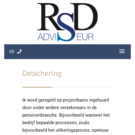
Detachering
Ik word geregeld op projectbasis ingehuurd
door onder andere verzekeraars in de
pensioenbranche. Bijvoorbeeld wanneer het
bedrijf bepaalde processen, zoals
bijvoorbeeld het uitkeringsproces, opnieuw