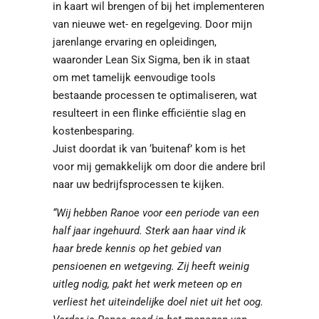
in kaart wil brengen of bij het implementeren
van nieuwe wet- en regelgeving. Door mijn
jarenlange ervaring en opleidingen,
waaronder Lean Six Sigma, ben ik in staat
om met tamelijk eenvoudige tools
bestaande processen te optimaliseren, wat
resulteert in een flinke efficiëntie slag en
kostenbesparing.
Juist doordat ik van ‘buitenaf’ kom is het
voor mij gemakkelijk om door die andere bril
naar uw bedrijfsprocessen te kijken.
“Wij hebben Ranoe voor een periode van een
half jaar ingehuurd. Sterk aan haar vind ik
haar brede kennis op het gebied van
pensioenen en wetgeving. Zij heeft weinig
uitleg nodig, pakt het werk meteen op en
verliest het uiteindelijke doel niet uit het oog.