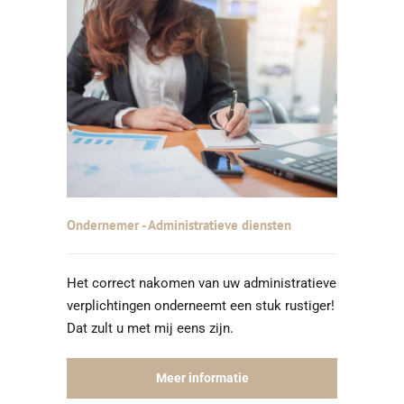
Ondernemer - Administratieve diensten
Het correct nakomen van uw administratieve
verplichtingen onderneemt een stuk rustiger!
Dat zult u met mij eens zijn.
Meer informatie