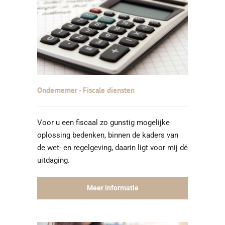
Ondernemer - Fiscale diensten
Voor u een fiscaal zo gunstig mogelijke
oplossing bedenken, binnen de kaders van
de wet- en regelgeving, daarin ligt voor mij dé
uitdaging.
Meer informatie