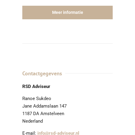
Meer informatie
Contactgegevens
RSD Adviseur
Ranoe Sukdeo
Jane Addamslaan 147
1187 DA Amstelveen
Nederland
E-mail:
info@rsd-adviseur.nl