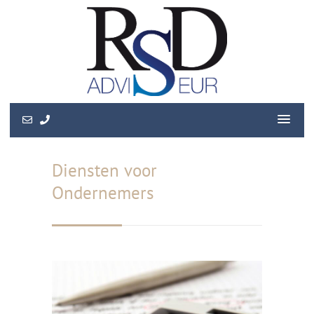
Diensten voor
Ondernemers