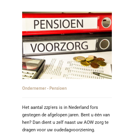
Ondernemer - Pensioen
Het aantal zzp'ers is in Nederland fors
gestegen de afgelopen jaren. Bent u één van
hen? Dan dient u zelf naast uw AOW zorg te
dragen voor uw oudedagvoorziening.